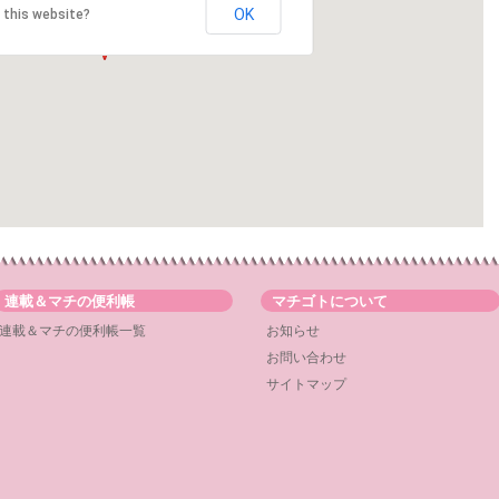
OK
 this website?
連載＆マチの便利帳
マチゴトについて
連載＆マチの便利帳一覧
お知らせ
お問い合わせ
サイトマップ