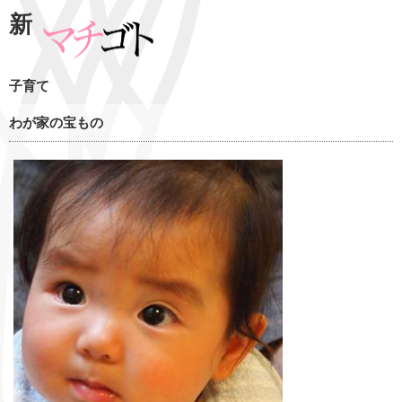
新
子育て
わが家の宝もの