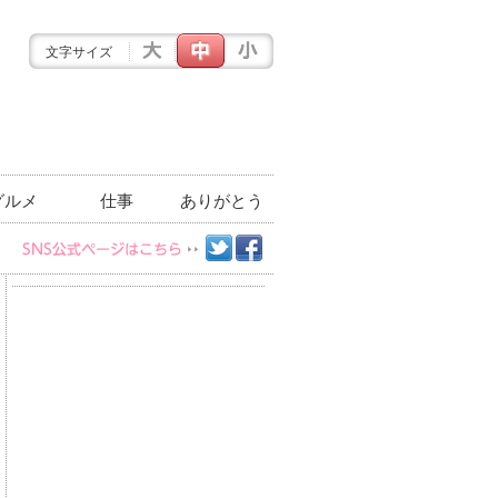
文字サイズ
グルメ
仕事
ありがとう