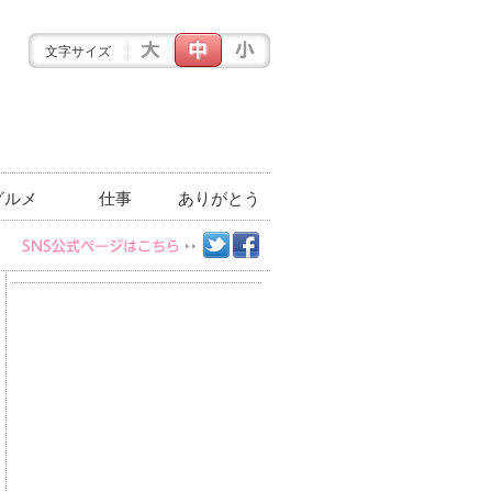
文字サイズ
グルメ
仕事
ありがとう