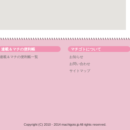
連載＆マチの便利帳
マチゴトについて
連載＆マチの便利帳一覧
お知らせ
お問い合わせ
サイトマップ
Copyright (C) 2010 - 2014 machigoto.jp All rights reserved.