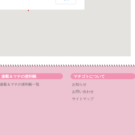
連載＆マチの便利帳
マチゴトについて
連載＆マチの便利帳一覧
お知らせ
お問い合わせ
サイトマップ