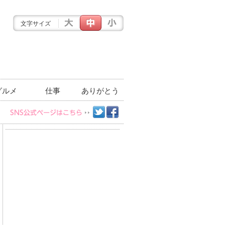
文字サイズ
グルメ
仕事
ありがとう