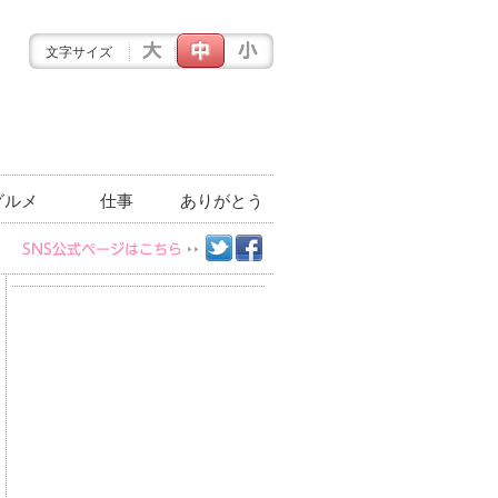
文字サイズ
グルメ
仕事
ありがとう