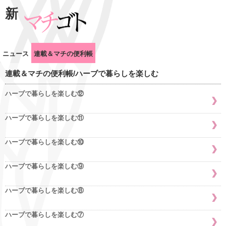
新
ニュース
連載＆マチの便利帳
連載＆マチの便利帳/ハーブで暮らしを楽しむ
ハーブで暮らしを楽しむ⑫
ハーブで暮らしを楽しむ⑪
ハーブで暮らしを楽しむ⑩
ハーブで暮らしを楽しむ⑨
ハーブで暮らしを楽しむ⑧
ハーブで暮らしを楽しむ⑦