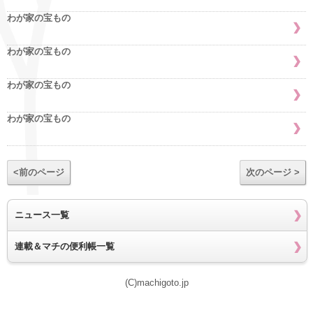
わが家の宝もの
わが家の宝もの
わが家の宝もの
わが家の宝もの
<前のページ
次のページ >
ニュース一覧
連載＆マチの便利帳一覧
(C)machigoto.jp