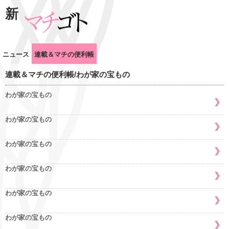
新
ニュース
連載＆マチの便利帳
連載＆マチの便利帳/わが家の宝もの
わが家の宝もの
わが家の宝もの
わが家の宝もの
わが家の宝もの
わが家の宝もの
わが家の宝もの