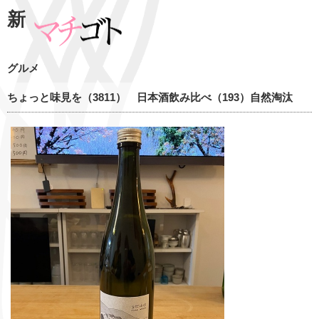
新
グルメ
ちょっと味見を（3811） 日本酒飲み比べ（193）自然淘汰