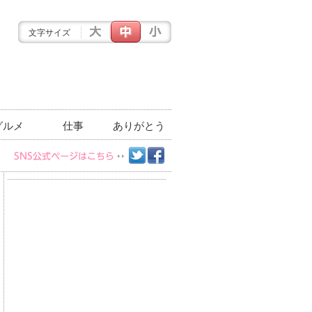
文字サイズ
グルメ
仕事
ありがとう