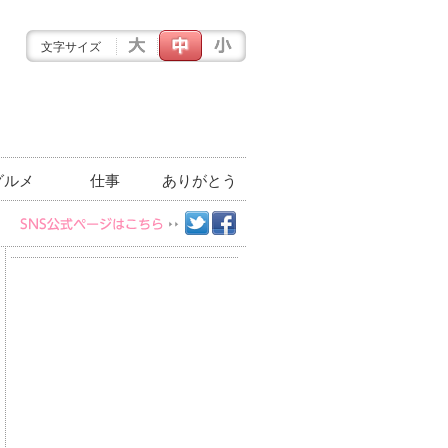
文字サイズ
グルメ
仕事
ありがとう