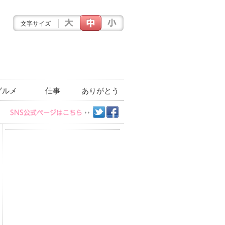
文字サイズ
グルメ
仕事
ありがとう