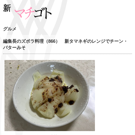
新
グルメ
編集長のズボラ料理（866） 新タマネギのレンジでチーン・
バターみそ