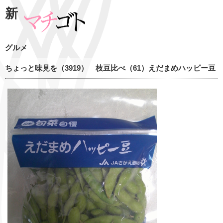
新
グルメ
ちょっと味見を（3919） 枝豆比べ（61）えだまめハッピー豆