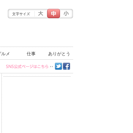
文字サイズ
グルメ
仕事
ありがとう